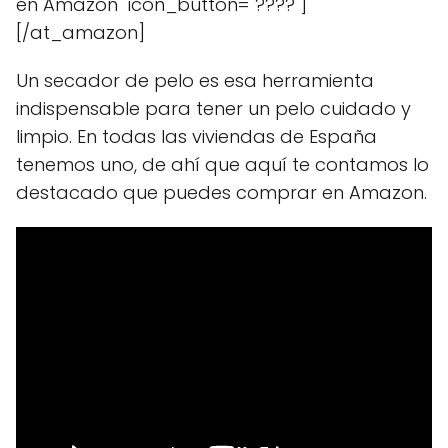
en Amazon" icon_button="????"]
[/at_amazon]
Un secador de pelo es esa herramienta
indispensable para tener un pelo cuidado y
limpio. En todas las viviendas de España
tenemos uno, de ahí que aquí te contamos lo
destacado que puedes comprar en Amazon.