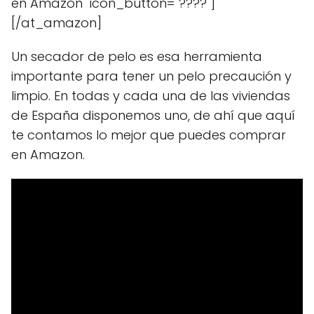
en Amazon" icon_button="????"]
[/at_amazon]
Un secador de pelo es esa herramienta
importante para tener un pelo precaución y
limpio. En todas y cada una de las viviendas
de España disponemos uno, de ahí que aquí
te contamos lo mejor que puedes comprar
en Amazon.