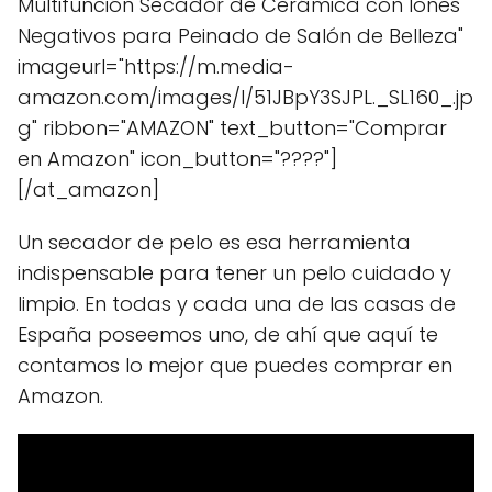
Multifunción Secador de Cerámica con Iones
Negativos para Peinado de Salón de Belleza"
imageurl="https://m.media-
amazon.com/images/I/51JBpY3SJPL._SL160_.jp
g" ribbon="AMAZON" text_button="Comprar
en Amazon" icon_button="????"]
[/at_amazon]
Un secador de pelo es esa herramienta
indispensable para tener un pelo cuidado y
limpio. En todas y cada una de las casas de
España poseemos uno, de ahí que aquí te
contamos lo mejor que puedes comprar en
Amazon.