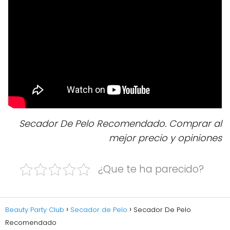
Secador De Pelo Recomendado. Comprar al
mejor precio y opiniones
¿Que te ha parecido?
Beauty Party Club
Secador de Pelo
Secador De Pelo
Recomendado