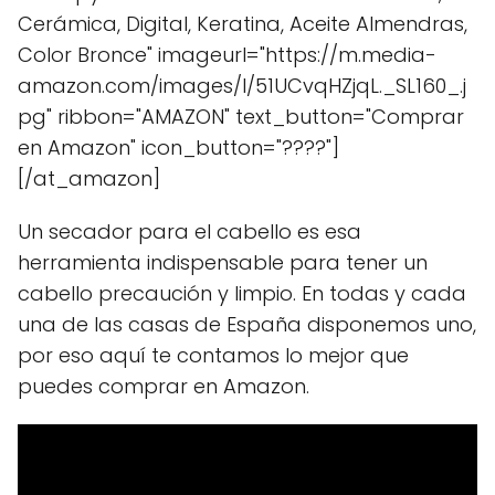
Cerámica, Digital, Keratina, Aceite Almendras,
Color Bronce" imageurl="https://m.media-
amazon.com/images/I/51UCvqHZjqL._SL160_.j
pg" ribbon="AMAZON" text_button="Comprar
en Amazon" icon_button="????"]
[/at_amazon]
Un secador para el cabello es esa
herramienta indispensable para tener un
cabello precaución y limpio. En todas y cada
una de las casas de España disponemos uno,
por eso aquí te contamos lo mejor que
puedes comprar en Amazon.