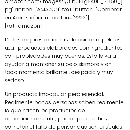
amazon.com/images/I/31b5FTgFA0L._SL160_.j
pg" ribbon="AMAZON" text_button="Comprar
en Amazon" icon_button="????"]
[/at_amazon]
De las mejores maneras de cuidar el pelo es
usar productos elaborados con ingredientes
con propiedades muy buenas. Esto le va a
ayudar a mantener su pelo siempre y en
todo momento brillante , despacio y muy
sedoso.
Un producto impopular pero esencial.
Realmente pocas personas saben realmente
lo que hacen los productos de
acondicionamiento, por lo que muchos
cometen el fallo de pensar que son artículos