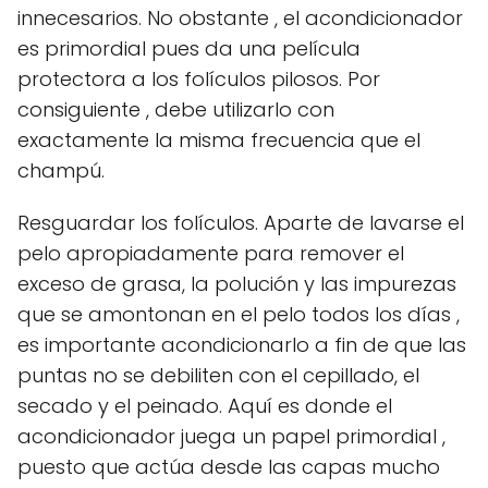
innecesarios. No obstante , el acondicionador
es primordial pues da una película
protectora a los folículos pilosos. Por
consiguiente , debe utilizarlo con
exactamente la misma frecuencia que el
champú.
Resguardar los folículos. Aparte de lavarse el
pelo apropiadamente para remover el
exceso de grasa, la polución y las impurezas
que se amontonan en el pelo todos los días ,
es importante acondicionarlo a fin de que las
puntas no se debiliten con el cepillado, el
secado y el peinado. Aquí es donde el
acondicionador juega un papel primordial ,
puesto que actúa desde las capas mucho