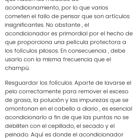
acondicionamiento, por lo que varios
cometen el fallo de pensar que son artículos
insignificantes. No obstante , el
acondicionador es primordial por el hecho de
que proporciona una película protectora a
los folículos pilosos. En consecuencia , debe
usarlo con la misma frecuencia que el
champú.
Resguardar los folículos. Aparte de lavarse el
pelo correctamente para remover el exceso
de grasa, la polución y las impurezas que se
amontonan en el cabello a diario , es esencial
acondicionarlo a fin de que las puntas no se
debiliten con el cepillado, el secado y el
peinado. Aquí es donde el acondicionador