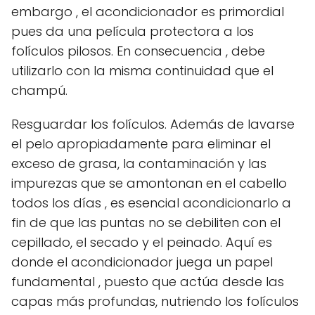
embargo , el acondicionador es primordial
pues da una película protectora a los
folículos pilosos. En consecuencia , debe
utilizarlo con la misma continuidad que el
champú.
Resguardar los folículos. Además de lavarse
el pelo apropiadamente para eliminar el
exceso de grasa, la contaminación y las
impurezas que se amontonan en el cabello
todos los días , es esencial acondicionarlo a
fin de que las puntas no se debiliten con el
cepillado, el secado y el peinado. Aquí es
donde el acondicionador juega un papel
fundamental , puesto que actúa desde las
capas más profundas, nutriendo los folículos