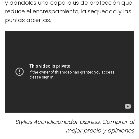
y dándoles una capa plus de protección que
reduce el encrespamiento, la sequedad y las
puntas abiertas.
Stylius Acondicionador Express. Comprar al
mejor precio y opiniones